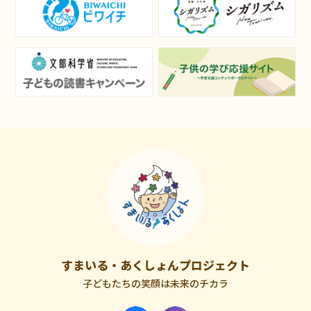
すまいる・あくしょんプロジェクト
子どもたちの笑顔は未来のチカラ