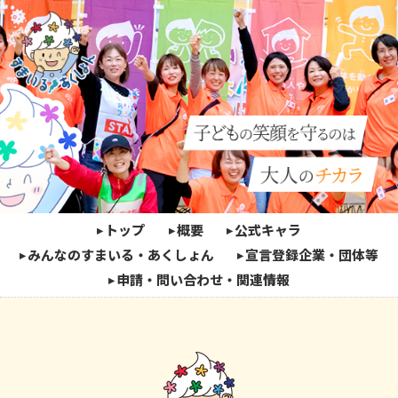
トップ
概要
公式キャラ
みんなのすまいる・あくしょん
宣言登録企業・団体等
申請・問い合わせ・関連情報