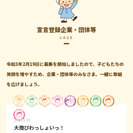
宣言登録企業・団体等
CASE
令和3年2月19日に募集を開始しましたので、子どもたちの
笑顔を増やすため、企業・団体等のみなさま、一緒に取組
を広げましょう。
2026.5.20
大商びわっしょいっ！