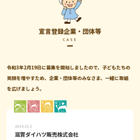
宣言登録企業・団体等
CASE
令和3年2月19日に募集を開始しましたので、子どもたちの
笑顔を増やすため、企業・団体等のみなさま、一緒に取組
を広げましょう。
2024.10.3
滋賀ダイハツ販売株式会社