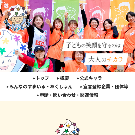
トップ
概要
公式キャラ
みんなのすまいる・あくしょん
宣言登録企業・団体等
申請・問い合わせ・関連情報