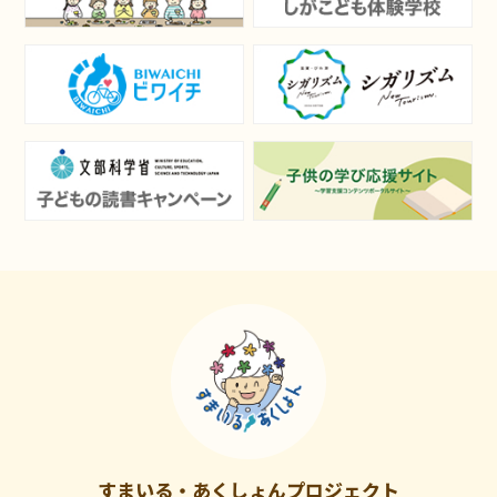
すまいる・あくしょんプロジェクト