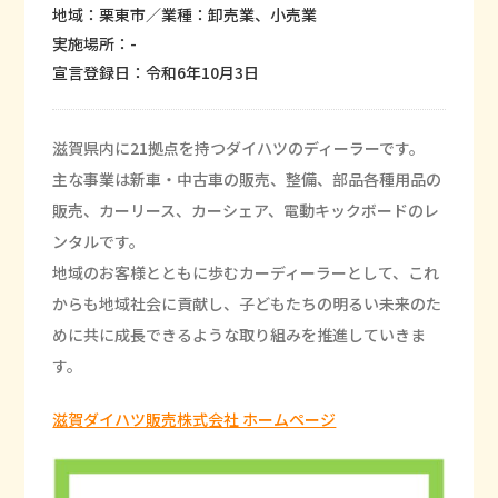
地域：栗東市／業種：卸売業、小売業
実施場所：-
宣言登録日：令和6年10月3日
滋賀県内に21拠点を持つダイハツのディーラーです。
主な事業は新車・中古車の販売、整備、部品各種用品の
販売、カーリース、カーシェア、電動キックボードのレ
ンタルです。
地域のお客様とともに歩むカーディーラーとして、これ
からも地域社会に貢献し、子どもたちの明るい未来のた
めに共に成長できるような取り組みを推進していきま
す。
滋賀ダイハツ販売株式会社 ホームページ