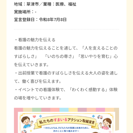
地域：草津市／業種：医療、福祉
実施場所：-
宣言登録日：令和8年7月8日
・看護の魅力を伝える
看護の魅力を伝えることを通して、「人を支えることの
すばらしさ」 「いのちの尊さ」「思いやりを育む」心
を伝えていきます。
・出前授業で看護のすばらしさを伝える大人の姿を通し
て、働く喜びを伝えます。
・イベントでの看護体験で、「わくわく感動する」体験
の場を増やしていきます。