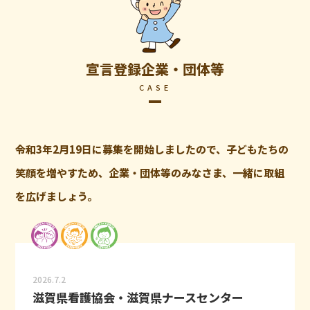
宣言登録企業・団体等
CASE
令和3年2月19日に募集を開始しましたので、子どもたちの
笑顔を増やすため、企業・団体等のみなさま、一緒に取組
を広げましょう。
2026.7.2
滋賀県看護協会・滋賀県ナースセンター