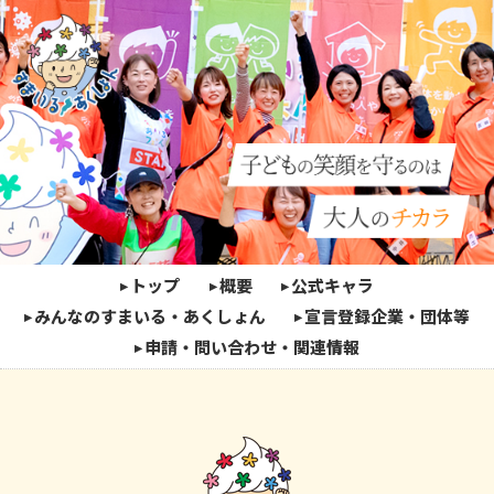
トップ
概要
公式キャラ
みんなのすまいる・あくしょん
宣言登録企業・団体等
申請・問い合わせ・関連情報