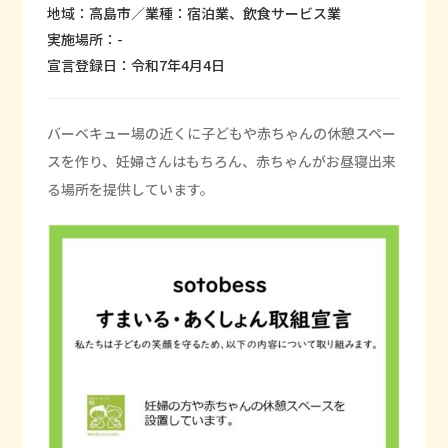
地域：高島市／業種：宿泊業、飲食サービス業
実施場所：-
宣言登録日：令和7年4月4日
バーベキュー場の近くに子どもや赤ちゃんの休憩スペー
スを作り、妊婦さんはもちろん、赤ちゃんがお昼寝出来
る場所を提供しています。