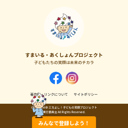
すまいる・あくしょんプロジェクト
子どもたちの笑顔は未来のチカラ
著作権・リンクについて
サイトポリシー
Copyright© 三方よし！子どもの笑顔プロジェクト
実行委員会 All Rights Reserved.
みんなで登録しよう！