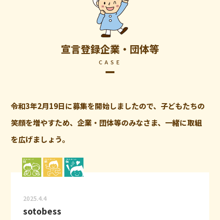
宣言登録企業・団体等
CASE
令和3年2月19日に募集を開始しましたので、子どもたちの
笑顔を増やすため、企業・団体等のみなさま、一緒に取組
を広げましょう。
2025.4.4
sotobess