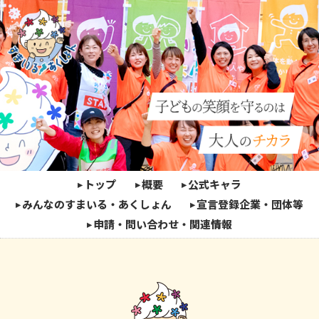
トップ
概要
公式キャラ
みんなのすまいる・あくしょん
宣言登録企業・団体等
申請・問い合わせ・関連情報