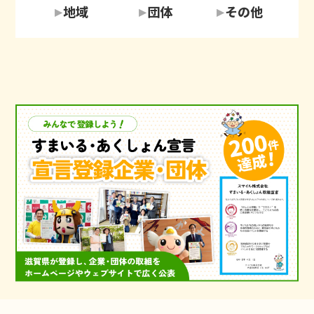
地域
団体
その他