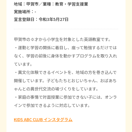
地域：甲賀市／業種：教育・学習支援業
実施場所：-
宣言登録日：令和3年5月27日
甲賀市の 0 才から小学生を対象とした英語教室です。
・運動と学習の関係に着目し、座って勉強するだけでは
なく、学習の前後に身体を動かすプログラムを取り入れ
ています。
・異文化体験できるイベントを、地域の方を巻き込んで
開催しています。子どもたちとおじいちゃん、おばあち
ゃんとの異世代交流の場づくりをしています。
・家庭の事情で対面授業に参加できない子には、オンラ
インで参加できるように対応しています。
KIDS ABC CLUB インスタグラム