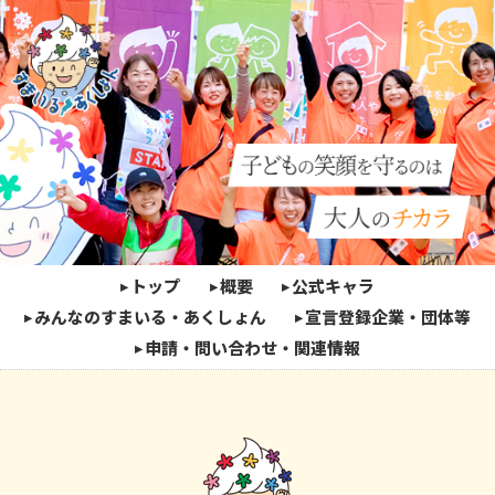
トップ
概要
公式キャラ
みんなのすまいる・あくしょん
宣言登録企業・団体等
申請・問い合わせ・関連情報