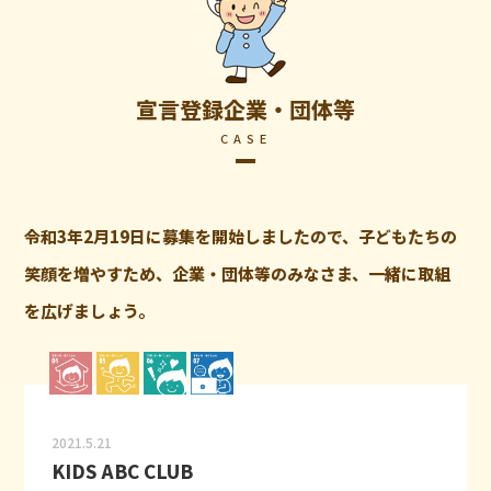
宣言登録企業・団体等
CASE
令和3年2月19日に募集を開始しましたので、子どもたちの
笑顔を増やすため、企業・団体等のみなさま、一緒に取組
を広げましょう。
2021.5.21
KIDS ABC CLUB