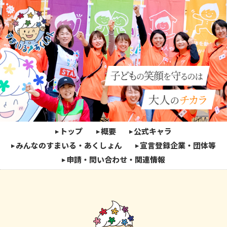
トップ
概要
公式キャラ
みんなのすまいる・あくしょん
宣言登録企業・団体等
申請・問い合わせ・関連情報