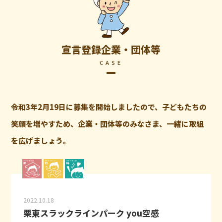
宣言登録企業・団体等
CASE
令和3年2月19日に募集を開始しましたので、子どもたちの
笑顔を増やすため、企業・団体等のみなさま、一緒に取組
を広げましょう。
2022.10.18
栗東スラックラインパーク you空感