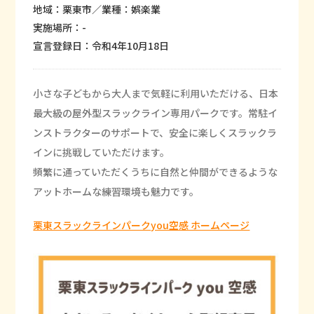
地域：栗東市／業種：娯楽業
実施場所：-
宣言登録日：令和4年10月18日
小さな子どもから大人まで気軽に利用いただける、日本
最大級の屋外型スラックライン専用パークです。常駐イ
ンストラクターのサポートで、安全に楽しくスラックラ
インに挑戦していただけます。
頻繁に通っていただくうちに自然と仲間ができるような
アットホームな練習環境も魅力です。
栗東スラックラインパークyou空感 ホームページ