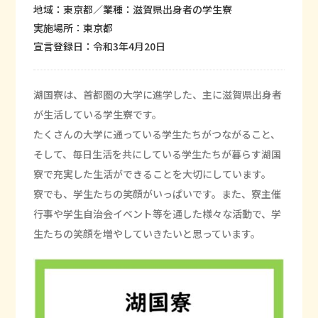
地域：東京都／業種：滋賀県出身者の学生寮
実施場所：東京都
宣言登録日：令和3年4月20日
湖国寮は、首都圏の大学に進学した、主に滋賀県出身者
が生活している学生寮です。
たくさんの大学に通っている学生たちがつながること、
そして、毎日生活を共にしている学生たちが暮らす湖国
寮で充実した生活ができることを大切にしています。
寮でも、学生たちの笑顔がいっぱいです。また、寮主催
行事や学生自治会イベント等を通した様々な活動で、学
生たちの笑顔を増やしていきたいと思っています。