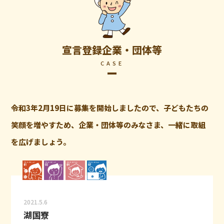
宣言登録企業・団体等
CASE
令和3年2月19日に募集を開始しましたので、子どもたちの
笑顔を増やすため、企業・団体等のみなさま、一緒に取組
を広げましょう。
2021.5.6
湖国寮