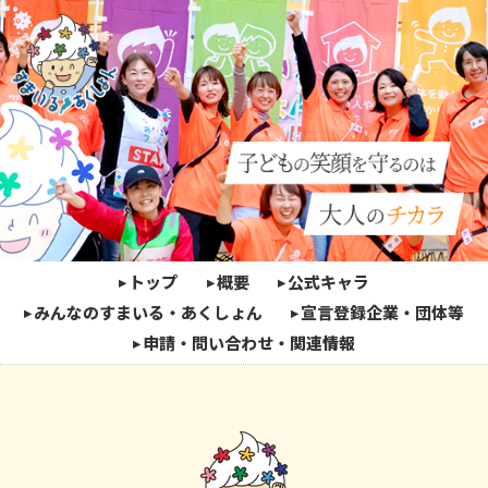
トップ
概要
公式キャラ
みんなのすまいる・あくしょん
宣言登録企業・団体等
申請・問い合わせ・関連情報