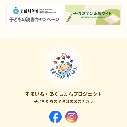
すまいる・あくしょんプロジェクト
子どもたちの笑顔は未来のチカラ