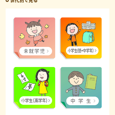
世代別で見る