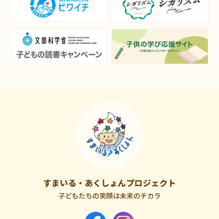
すまいる・あくしょんプロジェクト
子どもたちの笑顔は未来のチカラ