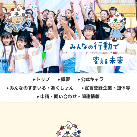
トップ
概要
公式キャラ
みんなのすまいる・あくしょん
宣言登録企業・団体等
申請・問い合わせ・関連情報