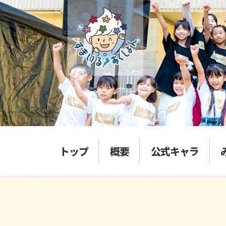
トップ
概要
公式キャラ