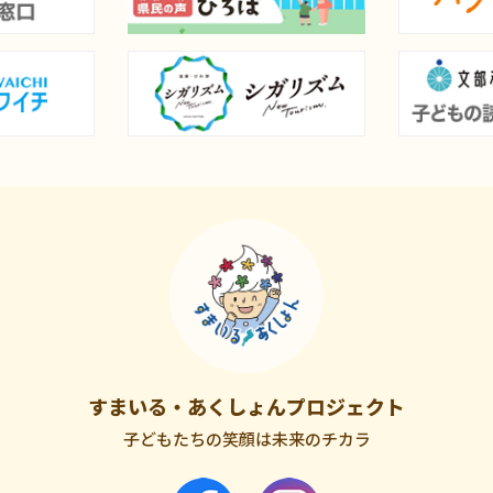
すまいる・あくしょんプロジェクト
子どもたちの笑顔は未来のチカラ