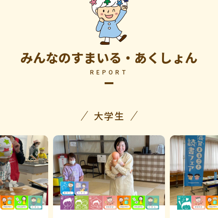
みんなのすまいる・あくしょん
REPORT
大学生