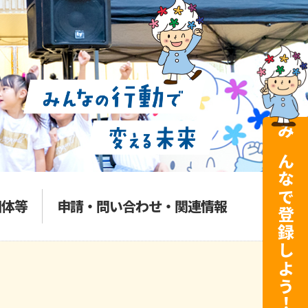
みんなで登録しよう！
団体等
申請・問い合わせ・関連情報