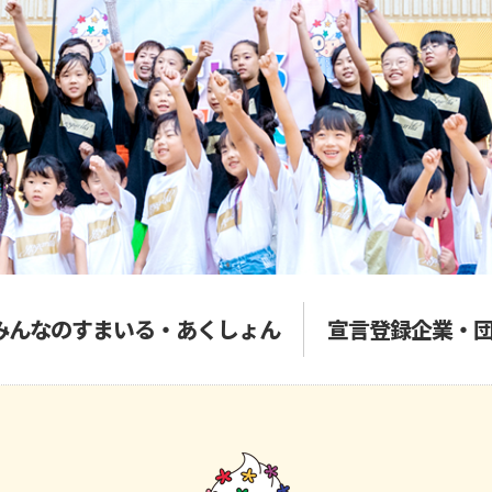
みんなのすまいる・あくしょん
宣言登録企業・