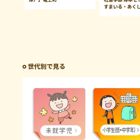
すまいる・あく
世代別で見る