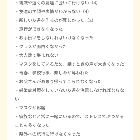
・親戚や遠くの友達に会いに行けない（4）
・友達の笑顔や表情がわからない（4）
・新しい友達を作るのが難しかった（2）
・旅行ができなくなった
・お手伝いをしなければいけなくなった
・クラスが面白くなかった
・大人数で集まれない
・マスクをしているため、話すときの声が大きくなった
・青春、学校行事、楽しみが奪われた
・お父さんがあまり帰ってこられなくなった
・感染症対策をしていない友達を注意しなければならな
い
・マスクが邪魔
・家族などと常に一緒にいるので、ストレスでぶつかる
ことも多くなった
・県外への旅行に行けなくなった