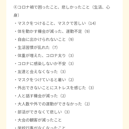
④コロナ禍で困ったこと、悲しかったこと（生活、心
身）
・マスクをつけること、マスクで苦しい（14）
・体を動かす機会が減った、運動不足（9）
・自由に出かけられないこと（9）
・生活習慣が乱れた（7）
・体重が増えた、コロナ太り（3）
・コロナに感染しないか不安（3）
・友達と会えなくなった（3）
・マスクをつけていると暑い（2）
・外出できないことにストレスを感じた（3）
・人と話す機会が減った（2）
・大人数や外での運動ができなかった（2）
・部活ができなくて悲しい（3）
・大会の観客が減ったこと
・学校行事がなくなったこと