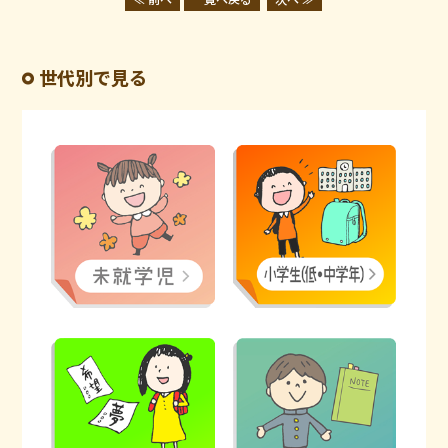
世代別で見る