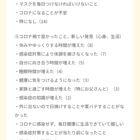
・マスクを毎日つけなければいけないこと
・コロナになることが不安
・特になし（16）
③コロナ禍で良かったこと、新しい発見（心身、生活）
・休みやゆっくりする時間が増えた（8）
・感染症対策により体調を崩さなくなった（7）
・自分に向き合う時間が増えた（5）
・睡眠時間が増えた（4）
・健康に気をつけるようになった（3）
・家族と過ごす時間が増えた（特にお父さんと）（3）
・感染症の知識が増えた（2）
・外に出ないので日焼けすることや夏バテすることがな
かった
・コロナに感染せず、毎日健康に生活できていて嬉しい
・感染症対策することが当たり前になったこと