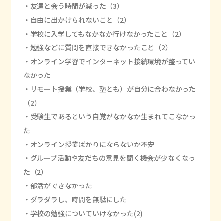
・友達と会う時間が減った（3）
・自由に出かけられないこと（2）
・学校に入学してもなかなか行けなかったこと（2）
・勉強などに質問を直接できなかったこと（2）
・オンライン学習でインターネット接続環境が整ってい
なかった
・リモート授業（学校、塾とも）が自分に合わなかった
（2）
・受験生であるという自覚がなかなか生まれてこなかっ
た
・オンライン授業ばかりにならないか不安
・グループ活動や友だちの意見を聞く機会が少なくなっ
た（2）
・部活ができなかった
・ダラダラし、時間を無駄にした
・学校の勉強についていけなかった(2)