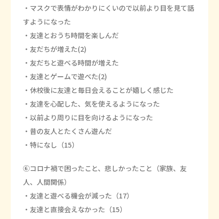
・マスクで表情がわかりにくいので以前より目を見て話
すようになった
・友達とおうち時間を楽しんだ
・友だちが増えた(2)
・友だちと遊べる時間が増えた
・友達とゲームで遊べた(2)
・休校後に友達と毎日会えることが嬉しく感じた
・友達を心配した、気を使えるようになった
・以前より周りに目を向けるようになった
・昔の友人とたくさん遊んだ
・特になし（15）
⑥コロナ禍で困ったこと、悲しかったこと（家族、友
人、人間関係）
・友達と遊べる機会が減った（17）
・友達と直接会えなかった（15）