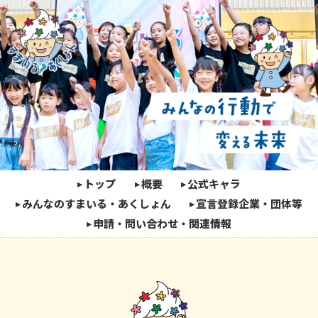
トップ
概要
公式キャラ
みんなのすまいる・あくしょん
宣言登録企業・団体等
申請・問い合わせ・関連情報