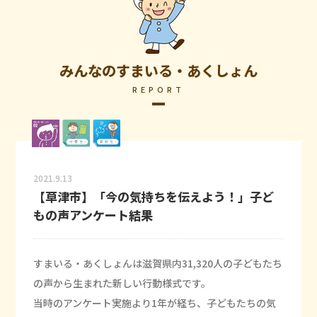
みんなのすまいる・あくしょん
REPORT
2021.9.13
【草津市】「今の気持ちを伝えよう！」子ど
もの声アンケート結果
すまいる・あくしょんは滋賀県内31,320人の子どもたち
の声から生まれた新しい行動様式です。
当時のアンケート実施より1年が経ち、子どもたちの気