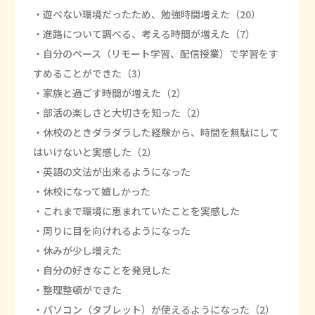
・遊べない環境だったため、勉強時間増えた（20）
・進路について調べる、考える時間が増えた（7）
・自分のペース（リモート学習、配信授業）で学習をす
すめることができた（3）
・家族と過ごす時間が増えた（2）
・部活の楽しさと大切さを知った（2）
・休校のときダラダラした経験から、時間を無駄にして
はいけないと実感した（2）
・英語の文法が出来るようになった
・休校になって嬉しかった
・これまで環境に恵まれていたことを実感した
・周りに目を向けれるようになった
・休みが少し増えた
・自分の好きなことを発見した
・整理整頓ができた
・パソコン（タブレット）が使えるようになった（2）