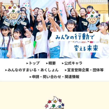
トップ
概要
公式キャラ
みんなのすまいる・あくしょん
宣言登録企業・団体等
申請・問い合わせ・関連情報