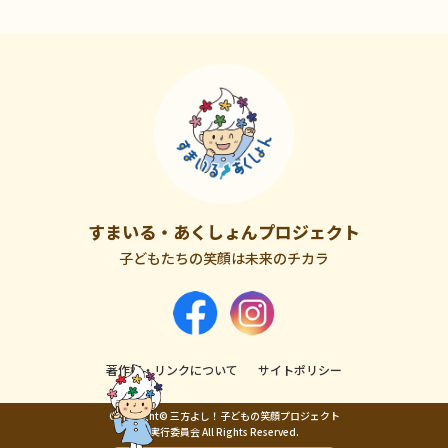
すまいる・あくしょんプロジェクト
子どもたちの笑顔は未来のチカラ
著作権・リンクについて
サイトポリシー
Copyright© 三方よし！子どもの笑顔プロジェクト
実行委員会 All Rights Reserved.