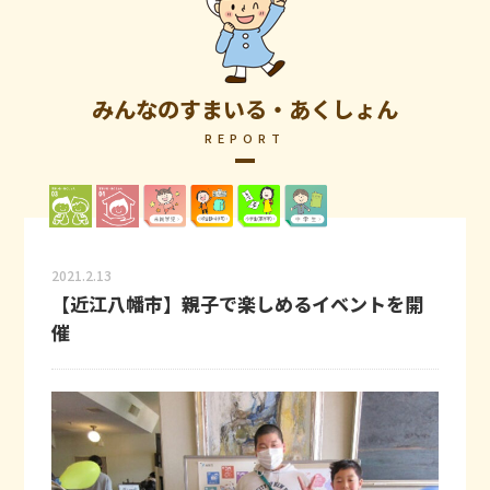
みんなのすまいる・あくしょん
REPORT
2021.2.13
【近江八幡市】親子で楽しめるイベントを開
催